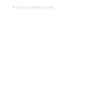
© 2026
Luca Bottaro Studio