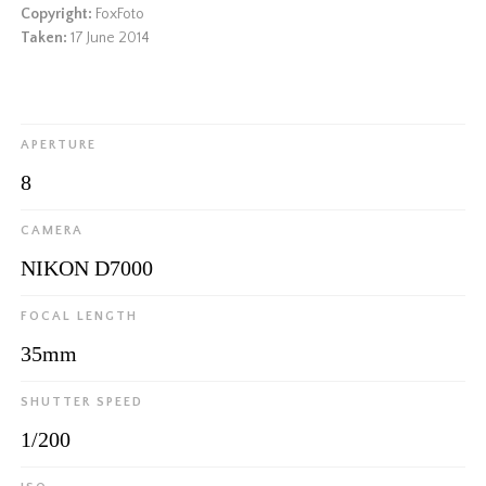
Copyright:
FoxFoto
Taken:
17 June 2014
APERTURE
8
CAMERA
NIKON D7000
FOCAL LENGTH
35mm
SHUTTER SPEED
1/200