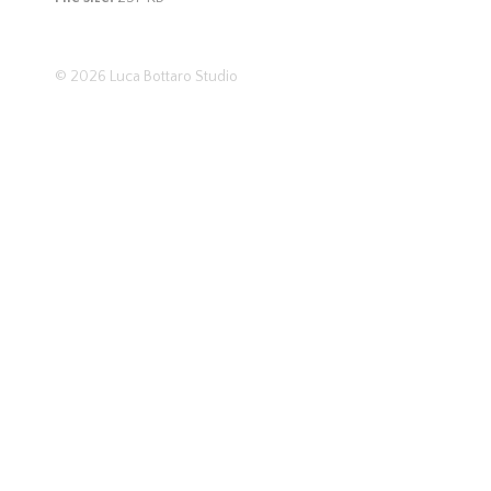
© 2026
Luca Bottaro Studio