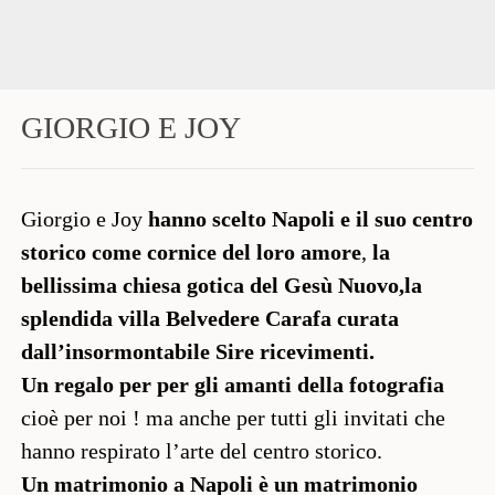
GIORGIO E JOY
Giorgio e Joy
hanno scelto Napoli e il suo centro
storico come cornice del loro amore
,
la
bellissima chiesa gotica del Gesù Nuovo,la
splendida villa Belvedere Carafa curata
dall’insormontabile Sire ricevimenti.
Un regalo per per gli amanti della fotografia
cioè per noi ! ma anche per tutti gli invitati che
hanno respirato l’arte del centro storico.
Un matrimonio a Napoli è un matrimonio