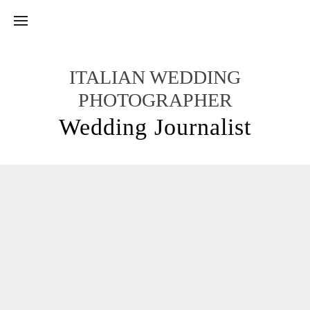
ITALIAN WEDDING
PHOTOGRAPHER
Wedding Journalist