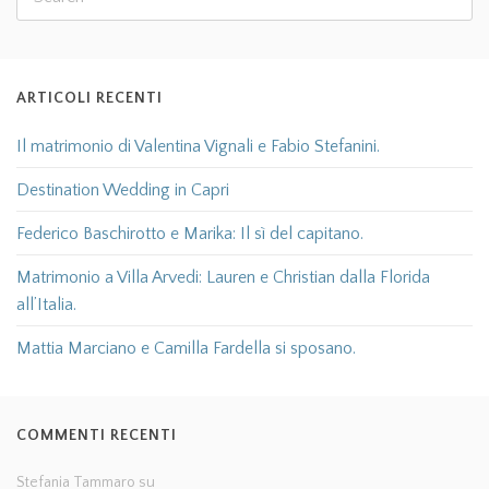
ARTICOLI RECENTI
Il matrimonio di Valentina Vignali e Fabio Stefanini.
Destination Wedding in Capri
Federico Baschirotto e Marika: Il sì del capitano.
Matrimonio a Villa Arvedi: Lauren e Christian dalla Florida
all’Italia.
Mattia Marciano e Camilla Fardella si sposano.
COMMENTI RECENTI
Stefania Tammaro
su