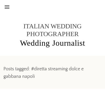
ITALIAN WEDDING
PHOTOGRAPHER
Wedding Journalist
Posts tagged: #diretta streaming dolce e
gabbana napoli