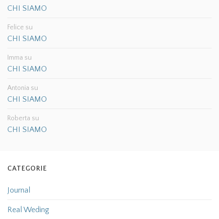
CHI SIAMO
Felice
su
CHI SIAMO
Imma
su
CHI SIAMO
Antonia
su
CHI SIAMO
Roberta
su
CHI SIAMO
CATEGORIE
Journal
Real Weding