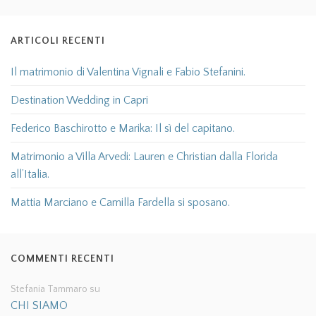
ARTICOLI RECENTI
Il matrimonio di Valentina Vignali e Fabio Stefanini.
Destination Wedding in Capri
Federico Baschirotto e Marika: Il sì del capitano.
Matrimonio a Villa Arvedi: Lauren e Christian dalla Florida
all’Italia.
Mattia Marciano e Camilla Fardella si sposano.
COMMENTI RECENTI
Stefania Tammaro
su
CHI SIAMO