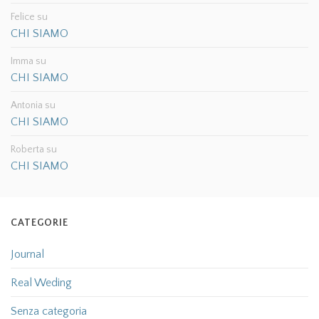
Felice
su
CHI SIAMO
Imma
su
CHI SIAMO
Antonia
su
CHI SIAMO
Roberta
su
CHI SIAMO
CATEGORIE
Journal
Real Weding
Senza categoria