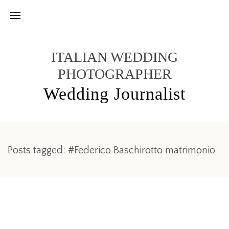
ITALIAN WEDDING
PHOTOGRAPHER
Wedding Journalist
Posts tagged: #Federico Baschirotto matrimonio