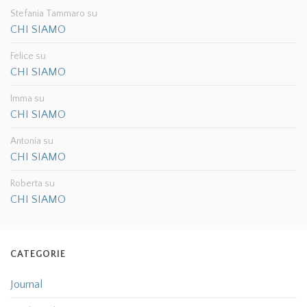
Stefania Tammaro
su
CHI SIAMO
Felice
su
CHI SIAMO
Imma
su
CHI SIAMO
Antonia
su
CHI SIAMO
Roberta
su
CHI SIAMO
CATEGORIE
Journal