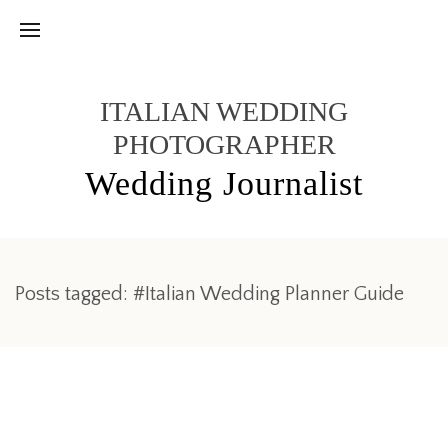
ITALIAN WEDDING
PHOTOGRAPHER
Wedding Journalist
Posts tagged: #Italian Wedding Planner Guide