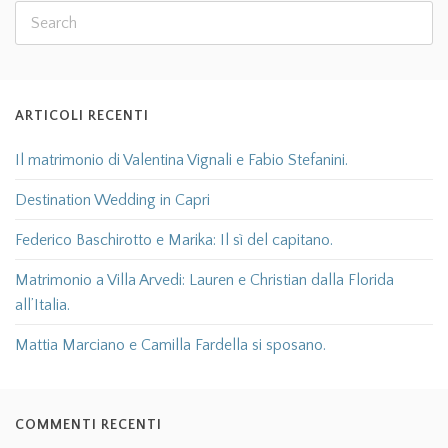
ARTICOLI RECENTI
Il matrimonio di Valentina Vignali e Fabio Stefanini.
Destination Wedding in Capri
Federico Baschirotto e Marika: Il sì del capitano.
Matrimonio a Villa Arvedi: Lauren e Christian dalla Florida
all’Italia.
Mattia Marciano e Camilla Fardella si sposano.
COMMENTI RECENTI