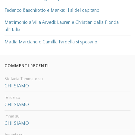
Federico Baschirotto e Marika: Il sì del capitano.
Matrimonio a Villa Arvedi: Lauren e Christian dalla Florida
all’Italia.
Mattia Marciano e Camilla Fardella si sposano.
COMMENTI RECENTI
Stefania Tammaro
su
CHI SIAMO
Felice
su
CHI SIAMO
Imma
su
CHI SIAMO