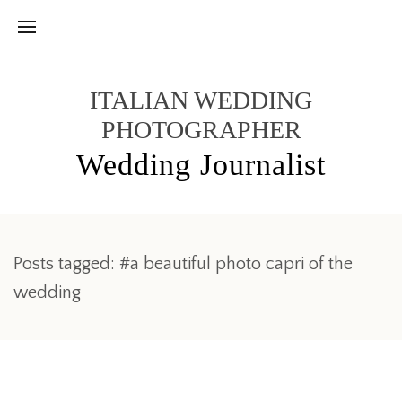
ITALIAN WEDDING
PHOTOGRAPHER
Wedding Journalist
Posts tagged: #a beautiful photo capri of the
wedding