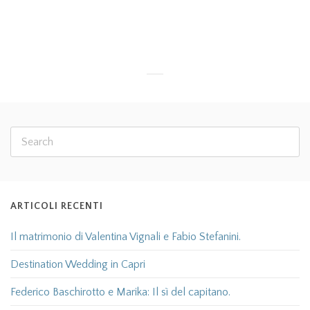
natalizio
Read more
ARTICOLI RECENTI
Il matrimonio di Valentina Vignali e Fabio Stefanini.
Destination Wedding in Capri
Federico Baschirotto e Marika: Il sì del capitano.