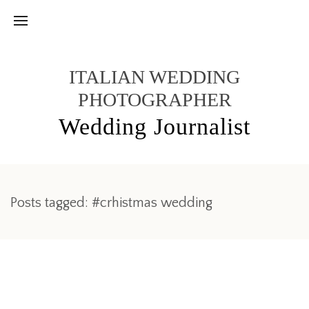
ITALIAN WEDDING
PHOTOGRAPHER
Wedding Journalist
Posts tagged: #crhistmas wedding