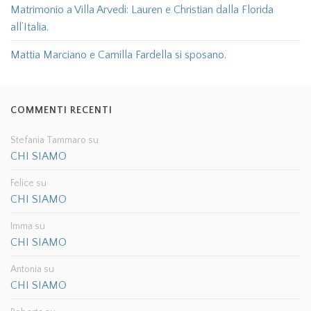
Matrimonio a Villa Arvedi: Lauren e Christian dalla Florida
all’Italia.
Mattia Marciano e Camilla Fardella si sposano.
COMMENTI RECENTI
Stefania Tammaro
su
CHI SIAMO
Felice
su
CHI SIAMO
Imma
su
CHI SIAMO
Antonia
su
CHI SIAMO