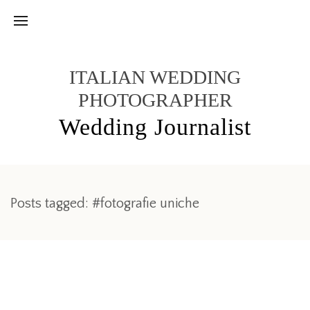
ITALIAN WEDDING
PHOTOGRAPHER
Wedding Journalist
Posts tagged: #fotografie uniche