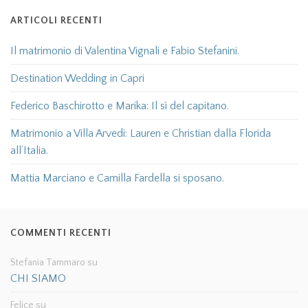
ARTICOLI RECENTI
Il matrimonio di Valentina Vignali e Fabio Stefanini.
Destination Wedding in Capri
Federico Baschirotto e Marika: Il sì del capitano.
Matrimonio a Villa Arvedi: Lauren e Christian dalla Florida
all’Italia.
Mattia Marciano e Camilla Fardella si sposano.
COMMENTI RECENTI
Stefania Tammaro
su
CHI SIAMO
Felice
su