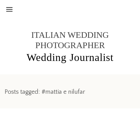
ITALIAN WEDDING
PHOTOGRAPHER
Wedding Journalist
Posts tagged: #mattia e nilufar