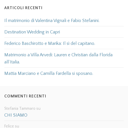
ARTICOLI RECENTI
Il matrimonio di Valentina Vignali e Fabio Stefanini.
Destination Wedding in Capri
Federico Baschirotto e Marika: Il sì del capitano.
Matrimonio a Villa Arvedi: Lauren e Christian dalla Florida
all’Italia.
Mattia Marciano e Camilla Fardella si sposano.
COMMENTI RECENTI
Stefania Tammaro
su
CHI SIAMO
Felice
su