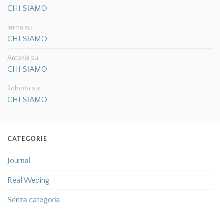
CHI SIAMO
Imma
su
CHI SIAMO
Antonia
su
CHI SIAMO
Roberta
su
CHI SIAMO
CATEGORIE
Journal
Real Weding
Senza categoria