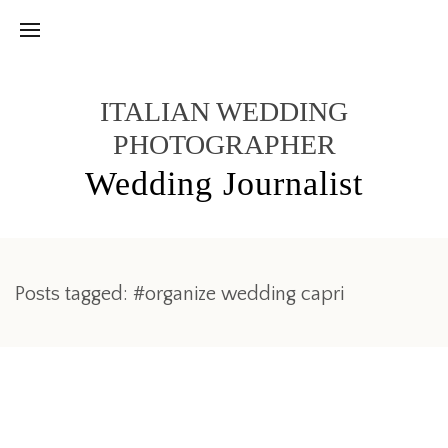
ITALIAN WEDDING
PHOTOGRAPHER
Wedding Journalist
Posts tagged: #organize wedding capri