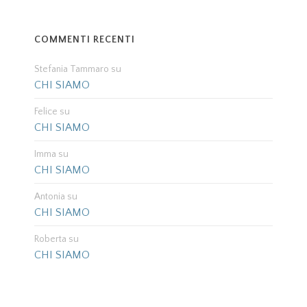
COMMENTI RECENTI
Stefania Tammaro
su
CHI SIAMO
Felice
su
CHI SIAMO
Imma
su
CHI SIAMO
Antonia
su
CHI SIAMO
Roberta
su
CHI SIAMO