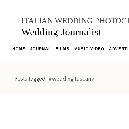
ITALIAN WEDDING PHOTO
Wedding Journalist
HOME
JOURNAL
FILMS
MUSIC VIDEO
ADVERTI
Posts tagged: #wedding tuscany