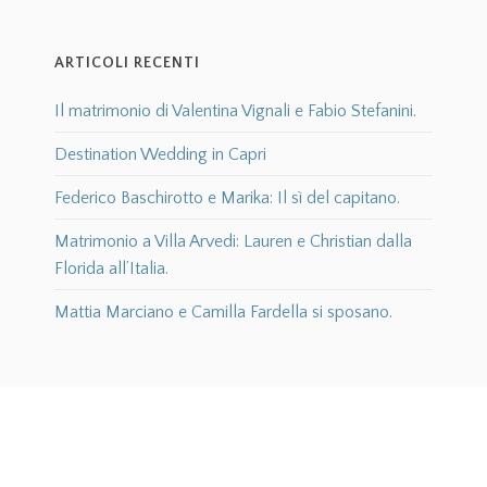
ARTICOLI RECENTI
Il matrimonio di Valentina Vignali e Fabio Stefanini.
Destination Wedding in Capri
Federico Baschirotto e Marika: Il sì del capitano.
Matrimonio a Villa Arvedi: Lauren e Christian dalla
Florida all’Italia.
Mattia Marciano e Camilla Fardella si sposano.