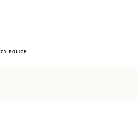
ACY POLICE