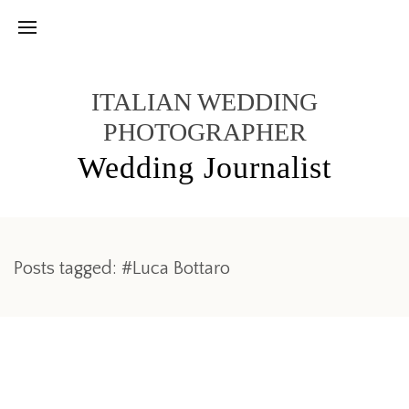
ITALIAN WEDDING
PHOTOGRAPHER
Wedding Journalist
Posts tagged: #Luca Bottaro