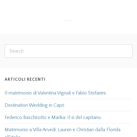
ARTICOLI RECENTI
Il matrimonio di Valentina Vignali e Fabio Stefanini.
Destination Wedding in Capri
Federico Baschirotto e Marika: Il sì del capitano.
Matrimonio a Villa Arvedi: Lauren e Christian dalla Florida