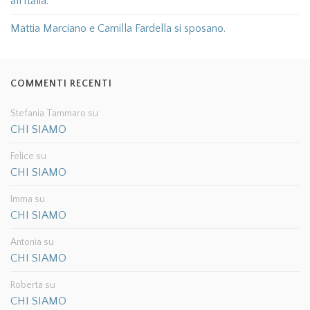
all’Italia.
Mattia Marciano e Camilla Fardella si sposano.
COMMENTI RECENTI
Stefania Tammaro
su
CHI SIAMO
Felice
su
CHI SIAMO
Imma
su
CHI SIAMO
Antonia
su
CHI SIAMO
Roberta
su
CHI SIAMO